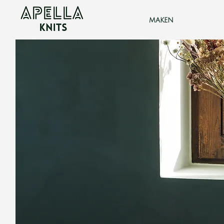
maken