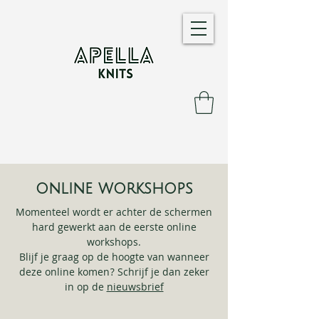
online workshops
Momenteel wordt er achter de schermen
hard gewerkt aan de eerste online
workshops.
Blijf je graag op de hoogte van wanneer
deze online komen? Schrijf je dan zeker
in op de
nieuwsbrief