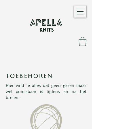
toebehoren
Hier vind je alles dat geen garen maar
wel onmisbaar is tijdens en na het
breien.