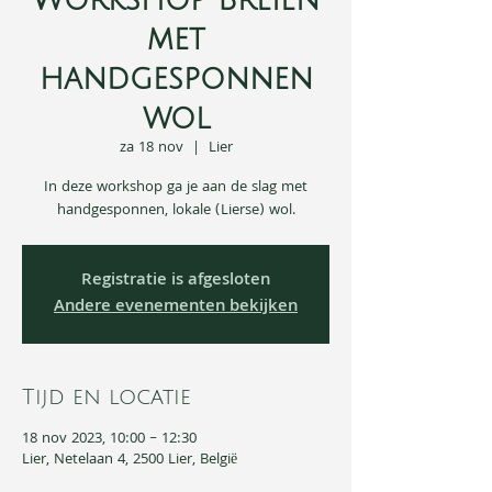
Workshop Breien
met
handgesponnen
wol
za 18 nov
  |  
Lier
In deze workshop ga je aan de slag met
handgesponnen, lokale (Lierse) wol.
Registratie is afgesloten
Andere evenementen bekijken
Tijd en locatie
18 nov 2023, 10:00 – 12:30
Lier, Netelaan 4, 2500 Lier, België