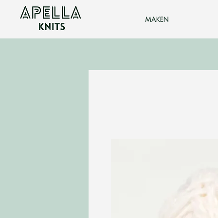
maken